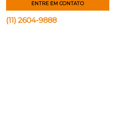
ENTRE EM CONTATO
(11) 2604-9888