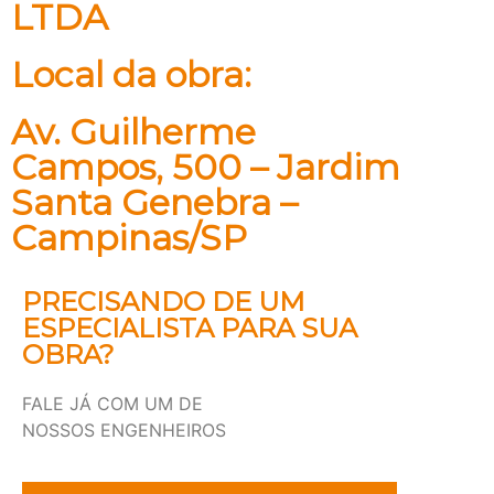
LTDA
Local da obra:
Av. Guilherme
Campos, 500 – Jardim
Santa Genebra –
Campinas/SP
PRECISANDO DE UM
ESPECIALISTA PARA SUA
OBRA?
FALE JÁ COM UM DE
NOSSOS ENGENHEIROS