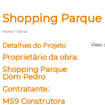
Shopping Parque
Home / Obras
Detalhes do Projeto
Proprietário da obra:
Shopping Parque
Dom Pedro
Contratante:
MS9 Construtora