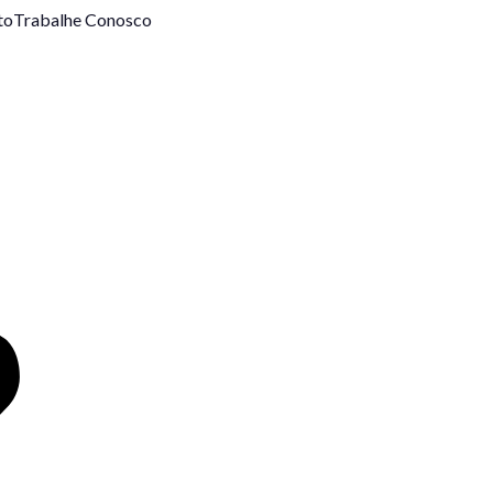
to
Trabalhe Conosco