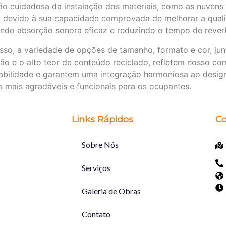
o cuidadosa da instalação dos materiais, como as nuvens
 devido à sua capacidade comprovada de melhorar a quali
ndo absorção sonora eficaz e reduzindo o tempo de reve
sso, a variedade de opções de tamanho, formato e cor, jun
ção e o alto teor de conteúdo reciclado, refletem nosso 
abilidade e garantem uma integração harmoniosa ao desig
 mais agradáveis e funcionais para os ocupantes.
Links Rápidos
Co
Sobre Nós
Serviços
Galeria de Obras
Contato