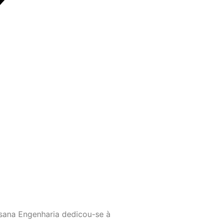
sana Engenharia dedicou-se à