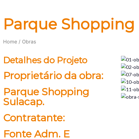
Parque Shopping
Home / Obras
Detalhes do Projeto
Proprietário da obra:
Parque Shopping
Sulacap.
Contratante:
Fonte Adm. E