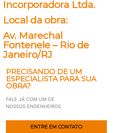
Incorporadora Ltda.
Local da obra:
Av. Marechal
Fontenele – Rio de
Janeiro/RJ
PRECISANDO DE UM
ESPECIALISTA PARA SUA
OBRA?
FALE JÁ COM UM DE
NOSSOS ENGENHEIROS
ENTRE EM CONTATO