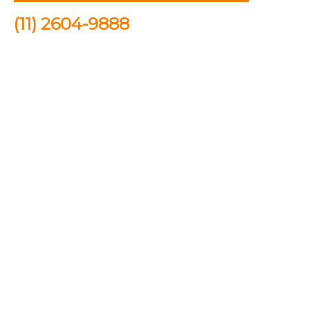
(11) 2604-9888