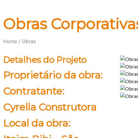
Obras Corporativa
Home / Obras
Detalhes do Projeto
Proprietário da obra:
Contratante:
Cyrella Construtora
Local da obra: