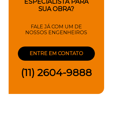
ESPECIALISTA PARA
SUA OBRA?
FALE JÁ COM UM DE
NOSSOS ENGENHEIROS
ENTRE EM CONTATO
(11) 2604-9888