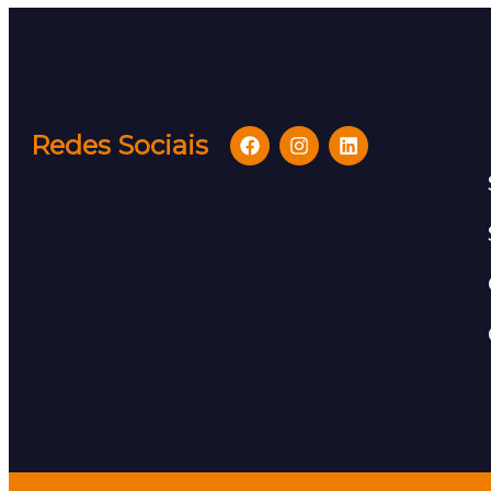
Redes Sociais