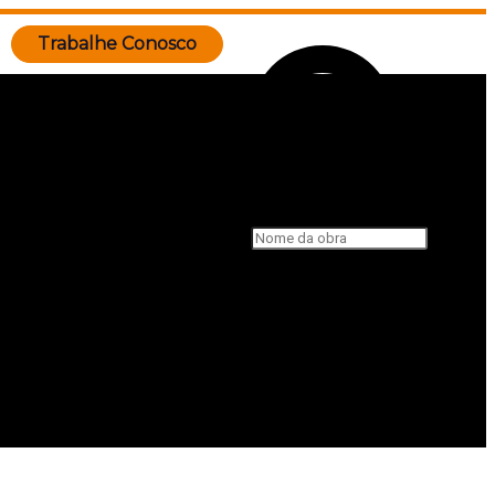
Trabalhe Conosco