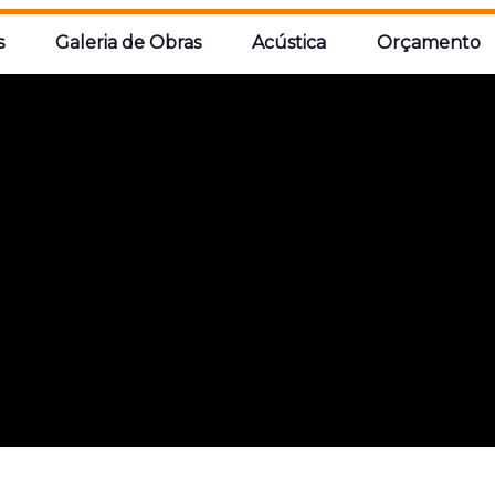
s
Galeria de Obras
Acústica
Orçamento