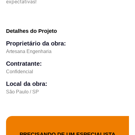
expectativas!
Detalhes do Projeto
Proprietário da obra:
Artesana Engenharia
Contratante:
Confidencial
Local da obra:
São Paulo / SP
PRECISANDO DE UM ESPECIALISTA