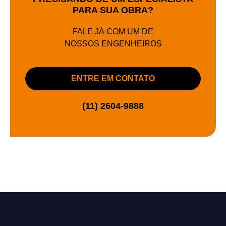
PARA SUA OBRA?
FALE JÁ COM UM DE
NOSSOS ENGENHEIROS
ENTRE EM CONTATO
(11) 2604-9888