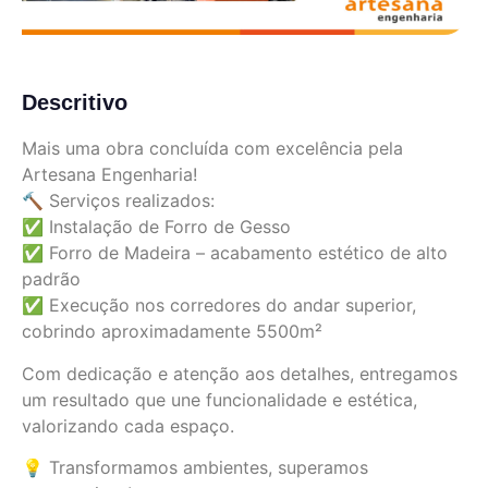
Descritivo
Mais uma obra concluída com excelência pela
Artesana Engenharia!
🔨 Serviços realizados:
✅ Instalação de Forro de Gesso
✅ Forro de Madeira – acabamento estético de alto
padrão
✅ Execução nos corredores do andar superior,
cobrindo aproximadamente 5500m²
Com dedicação e atenção aos detalhes, entregamos
um resultado que une funcionalidade e estética,
valorizando cada espaço.
💡 Transformamos ambientes, superamos