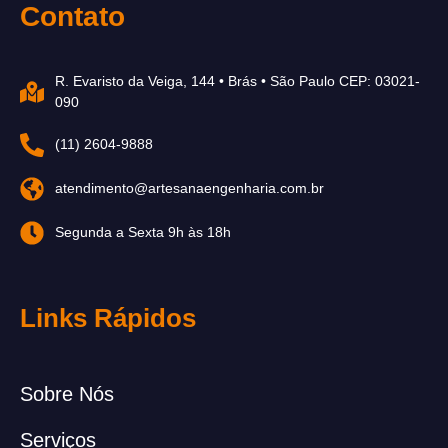
Contato
R. Evaristo da Veiga, 144 • Brás • São Paulo CEP: 03021-
090
(11) 2604-9888
atendimento@artesanaengenharia.com.br
Segunda a Sexta 9h às 18h
Links Rápidos
Sobre Nós
Serviços