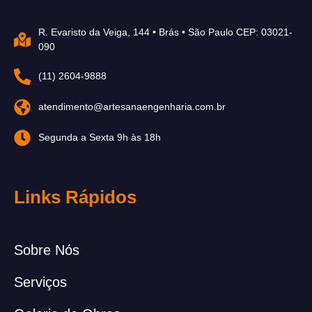
R. Evaristo da Veiga, 144 • Brás • São Paulo CEP: 03021-
090
(11) 2604-9888
atendimento@artesanaengenharia.com.br
Segunda a Sexta 9h às 18h
Links Rápidos
Sobre Nós
Serviços