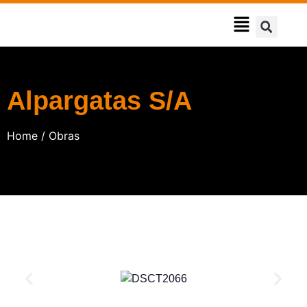
Alpargatas S/A
Home / Obras