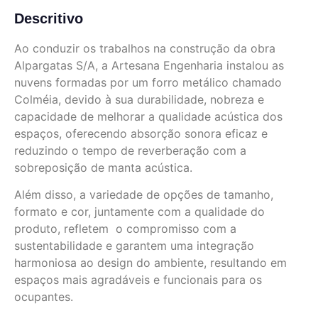
Descritivo
Ao conduzir os trabalhos na construção da obra
Alpargatas S/A, a Artesana Engenharia instalou as
nuvens formadas por um forro metálico chamado
Colméia, devido à sua durabilidade, nobreza e
capacidade de melhorar a qualidade acústica dos
espaços, oferecendo absorção sonora eficaz e
reduzindo o tempo de reverberação com a
sobreposição de manta acústica.
Além disso, a variedade de opções de tamanho,
formato e cor, juntamente com a qualidade do
produto, refletem o compromisso com a
sustentabilidade e garantem uma integração
harmoniosa ao design do ambiente, resultando em
espaços mais agradáveis e funcionais para os
ocupantes.