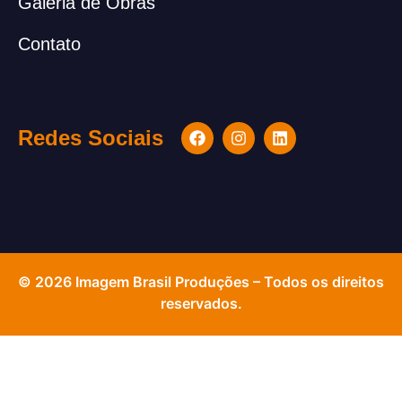
Galeria de Obras
Contato
Redes Sociais
© 2026 Imagem Brasil Produções – Todos os direitos
reservados.